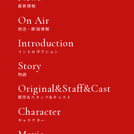
最新情報
On Air
放送・配信情報
Introduction
イントロダクション
Story
物語
Original&Staff&Cast
原作&スタッフ&キャスト
Character
キャラクター