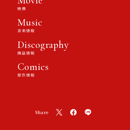
Movie
映像
Music
音楽情報
Discography
商品情報
Comics
原作情報
Share
X
F
L
a
I
c
N