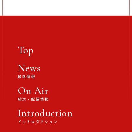
Top
News
最新情報
On Air
放送・配信情報
Introduction
イントロダクション