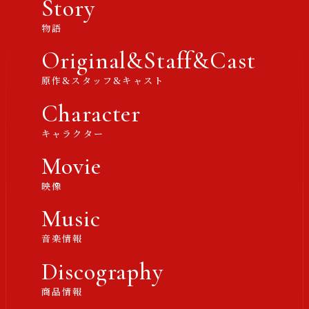
Story
物語
Original&Staff&Cast
原作&スタッフ&キャスト
Character
キャラクター
Movie
映像
Music
音楽情報
Discography
商品情報